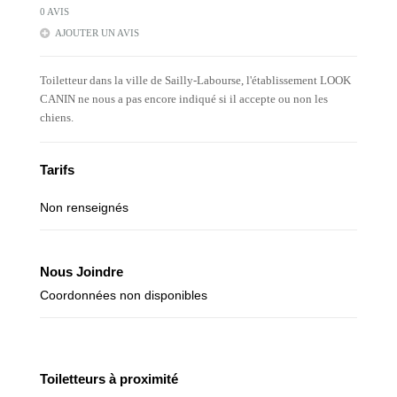
0 AVIS
AJOUTER UN AVIS
Toiletteur dans la ville de Sailly-Labourse, l'établissement LOOK
CANIN ne nous a pas encore indiqué si il accepte ou non les
chiens.
Tarifs
Non renseignés
Nous Joindre
Coordonnées non disponibles
Toiletteurs à proximité