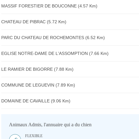
MASSIF FORESTIER DE BOUCONNE (4.57 Km)
CHATEAU DE PIBRAC (5.72 Km)
PARC DU CHATEAU DE ROCHEMONTES (6.52 Km)
EGLISE NOTRE-DAME DE L'ASSOMPTION (7.66 Km)
LE RAMIER DE BIGORRE (7.88 Km)
COMMUNE DE LEGUEVIN (7.89 Km)
DOMAINE DE CAVAILLE (9.06 Km)
Animaux Admis, l'annuaire qui a du chien
FLEXIBLE