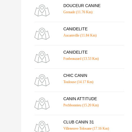
DOUCEUR CANINE
Grenade (11.76 Km)
CANIDELITE
Aucamville (11.84 Km)
CANIDELITE
Fonbeauzard (13.53 Km)
CHIC CANIN
Toulouse (14.17 Km)
CANIN ATTITUDE
Pechbonnieu (15.20 Km)
CLUB CANIN 31
Villeneuve-Tolosane (17.16 Km)