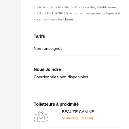
Toiletteur dans la ville de Mondonville, l'établissement
O BULLES CANINES ne nous a pas encore indiqué si il
accepte ou non les chiens.
Tarifs
Non renseignés
Nous Joindre
Coordonnées non disponibles
Toiletteurs à proximité
BEAUTE CANINE
Saint-Jory (10.93 Km)