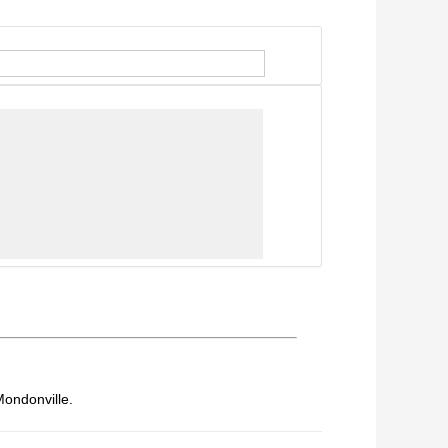
Mondonville.