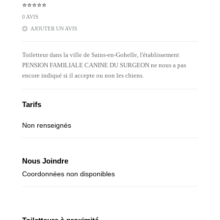
⭐⭐⭐⭐⭐
0 AVIS
AJOUTER UN AVIS
Toiletteur dans la ville de Sains-en-Gohelle, l'établissement
PENSION FAMILIALE CANINE DU SURGEON ne nous a pas
encore indiqué si il accepte ou non les chiens.
Tarifs
Non renseignés
Nous Joindre
Coordonnées non disponibles