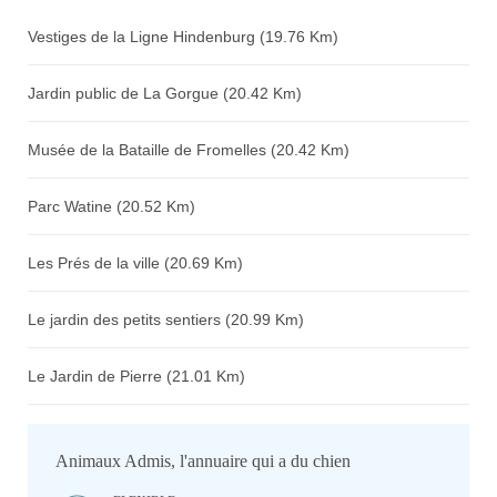
Vestiges de la Ligne Hindenburg (19.76 Km)
Jardin public de La Gorgue (20.42 Km)
Musée de la Bataille de Fromelles (20.42 Km)
Parc Watine (20.52 Km)
Les Prés de la ville (20.69 Km)
Le jardin des petits sentiers (20.99 Km)
Le Jardin de Pierre (21.01 Km)
Animaux Admis, l'annuaire qui a du chien