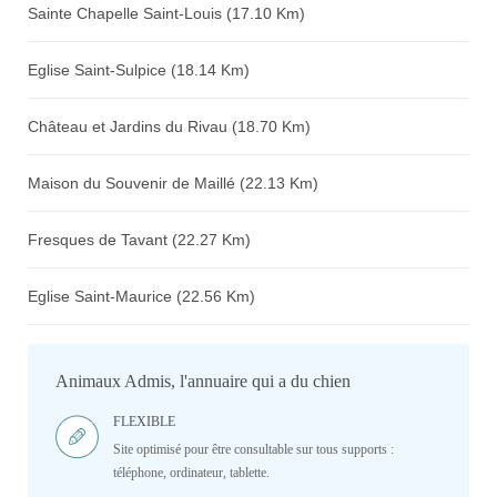
Sainte Chapelle Saint-Louis (17.10 Km)
Eglise Saint-Sulpice (18.14 Km)
Château et Jardins du Rivau (18.70 Km)
Maison du Souvenir de Maillé (22.13 Km)
Fresques de Tavant (22.27 Km)
Eglise Saint-Maurice (22.56 Km)
Animaux Admis, l'annuaire qui a du chien
FLEXIBLE
Site optimisé pour être consultable sur tous supports :
téléphone, ordinateur, tablette.