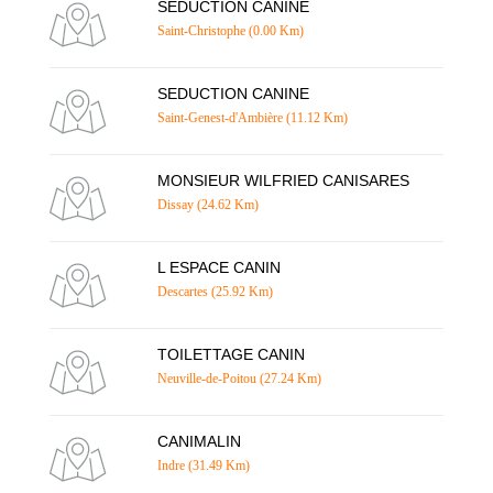
SEDUCTION CANINE
Saint-Christophe (0.00 Km)
SEDUCTION CANINE
Saint-Genest-d'Ambière (11.12 Km)
MONSIEUR WILFRIED CANISARES
Dissay (24.62 Km)
L ESPACE CANIN
Descartes (25.92 Km)
TOILETTAGE CANIN
Neuville-de-Poitou (27.24 Km)
CANIMALIN
Indre (31.49 Km)