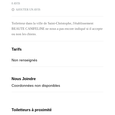
0 AVIS
AJOUTER UN AVIS
Toiletteur dans la ville de Saint-Christophe, l'établissement
BEAUTE CANIFELINE ne nous a pas encore indiqué si il accepte
ou non les chiens.
Tarifs
Non renseignés
Nous Joindre
Coordonnées non disponibles
Toiletteurs à proximité