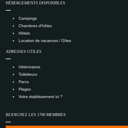
HÉBERGEMENTS DISPONIBLES
Campings
Chambres d'hôtes
Hôtels
Location de vacances / Gîtes
ADRESSES UTILES
Vétérinaires
Toiletteurs
Parcs
Plages
Votre établissement ici ?
REJOIGNEZ LES 1700 MEMBRES