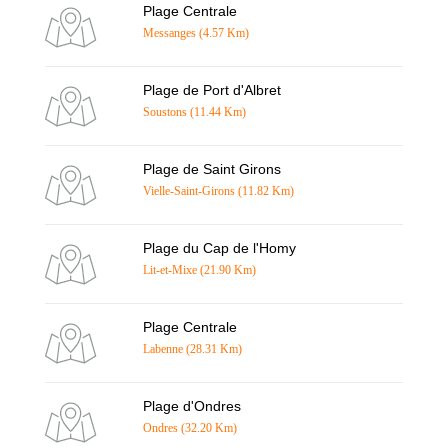
Plage Centrale
Messanges (4.57 Km)
Plage de Port d'Albret
Soustons (11.44 Km)
Plage de Saint Girons
Vielle-Saint-Girons (11.82 Km)
Plage du Cap de l'Homy
Lit-et-Mixe (21.90 Km)
Plage Centrale
Labenne (28.31 Km)
Plage d'Ondres
Ondres (32.20 Km)