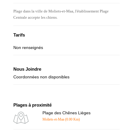
Plage dans la ville de Moliets-et-Maa, l'établissement Plage
Centrale accepte les chiens.
Tarifs
Non renseignés
Nous Joindre
Coordonnées non disponibles
Plages à proximité
Plage des Chênes Lièges
Moliets-et-Maa (0.00 Km)