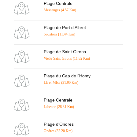
Plage Centrale
Messanges (4.57 Km)
Plage de Port d'Albret
Soustons (11.44 Km)
Plage de Saint Girons
Vielle-Saint-Girons (11.82 Km)
Plage du Cap de l'Homy
Lit-et-Mixe (21.90 Km)
Plage Centrale
Labenne (28.31 Km)
Plage d'Ondres
Ondres (32.20 Km)