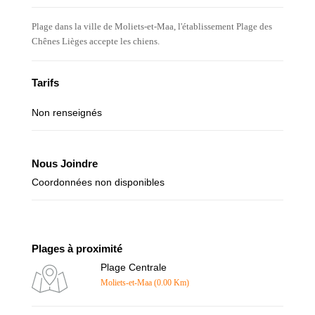
Plage dans la ville de Moliets-et-Maa, l'établissement Plage des
Chênes Lièges accepte les chiens.
Tarifs
Non renseignés
Nous Joindre
Coordonnées non disponibles
Plages à proximité
Plage Centrale
Moliets-et-Maa (0.00 Km)