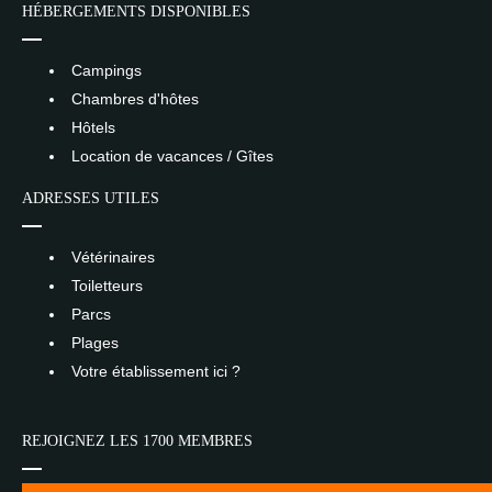
HÉBERGEMENTS DISPONIBLES
Campings
Chambres d'hôtes
Hôtels
Location de vacances / Gîtes
ADRESSES UTILES
Vétérinaires
Toiletteurs
Parcs
Plages
Votre établissement ici ?
REJOIGNEZ LES 1700 MEMBRES