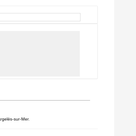
Argelès-sur-Mer.