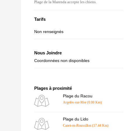
Plage de la Marenda accepte les chiens.
Tarifs
Non renseignés
Nous Joindre
Coordonnées non disponibles
Plages à proximité
Plage du Racou
Argelès-sur-Mer (0.00 Km)
Plage du Lido
Canet-en-Roussillon (17.44 Km)