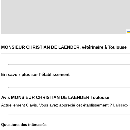
MONSIEUR CHRISTIAN DE LAENDER, vétérinaire à Toulouse
En savoir plus sur l'établissement
Avis MONSIEUR CHRISTIAN DE LAENDER Toulouse
Actuellement 0 avis. Vous avez apprécié cet établissement ?
Laissez-l
Questions des intéressés
Note globale
Propreté