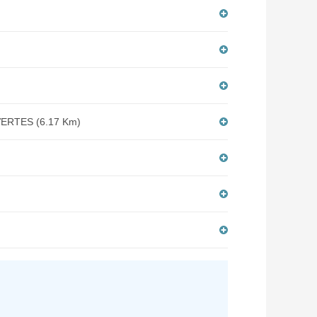
RTES (6.17 Km)