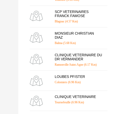
SCP VETERINAIRES
FRANCK FAMOSE
Blagnac (4.57 Km)
MONSIEUR CHRISTIAN
DIAZ
Balma (5.68 Km)
CLINIQUE VETERINAIRE DU
DR VERMANDER
Ramonville-Saint-Agne (6.17 Km)
LOUBES PFISTER
Colomiers (6.96 Km)
CLINIQUE VETERINAIRE
Tournefeuille (6.96 Km)