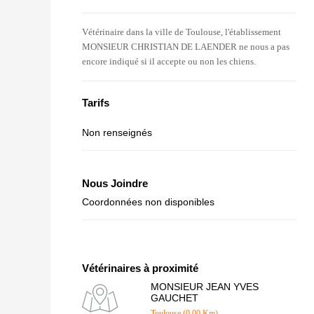
Vétérinaire dans la ville de Toulouse, l'établissement
MONSIEUR CHRISTIAN DE LAENDER ne nous a pas
encore indiqué si il accepte ou non les chiens.
Tarifs
Non renseignés
Nous Joindre
Coordonnées non disponibles
Vétérinaires à proximité
MONSIEUR JEAN YVES
GAUCHET
Toulouse (0.00 Km)