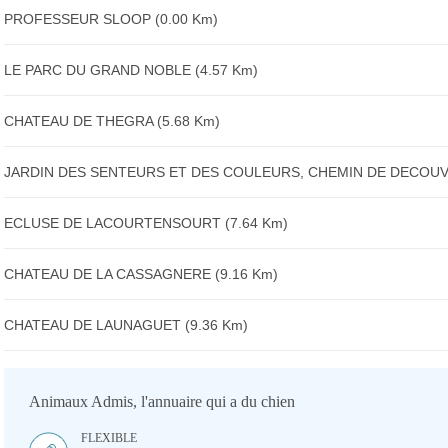
PROFESSEUR SLOOP (0.00 Km)
LE PARC DU GRAND NOBLE (4.57 Km)
CHATEAU DE THEGRA (5.68 Km)
JARDIN DES SENTEURS ET DES COULEURS, CHEMIN DE DECOUVE
ECLUSE DE LACOURTENSOURT (7.64 Km)
CHATEAU DE LA CASSAGNERE (9.16 Km)
CHATEAU DE LAUNAGUET (9.36 Km)
Animaux Admis, l'annuaire qui a du chien
FLEXIBLE