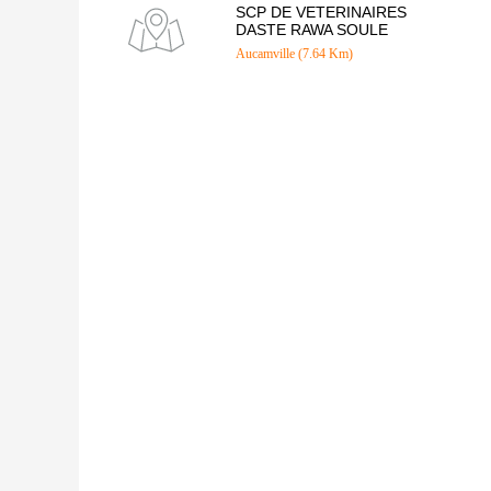
SCP DE VETERINAIRES
DASTE RAWA SOULE
Aucamville (7.64 Km)