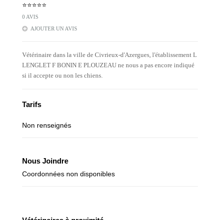
⭐⭐⭐⭐⭐
0 AVIS
AJOUTER UN AVIS
Vétérinaire dans la ville de Civrieux-d'Azergues, l'établissement L
LENGLET F BONIN E PLOUZEAU ne nous a pas encore indiqué
si il accepte ou non les chiens.
Tarifs
Non renseignés
Nous Joindre
Coordonnées non disponibles