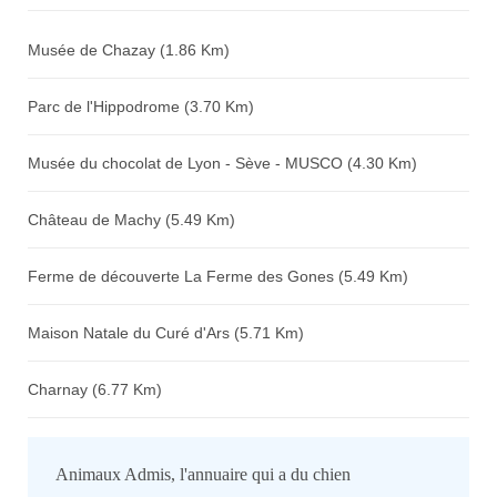
Avis sur l'établissement :
Musée de Chazay (1.86 Km)
Parc de l'Hippodrome (3.70 Km)
Musée du chocolat de Lyon - Sève - MUSCO (4.30 Km)
Château de Machy (5.49 Km)
Ferme de découverte La Ferme des Gones (5.49 Km)
Maison Natale du Curé d'Ars (5.71 Km)
Charnay (6.77 Km)
Animaux Admis, l'annuaire qui a du chien