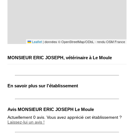
Leaflet
|
données © OpenStreetMap/ODbL - rendu OSM France
MONSIEUR ERIC JOSEPH, vétérinaire à Le Moule
En savoir plus sur l'établissement
Avis MONSIEUR ERIC JOSEPH Le Moule
Actuellement 0 avis. Vous avez apprécié cet établissement ?
Laissez-lui un avis !