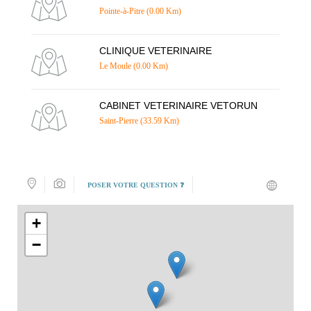
Pointe-à-Pitre (0.00 Km)
CLINIQUE VETERINAIRE
Le Moule (0.00 Km)
CABINET VETERINAIRE VETORUN
Saint-Pierre (33.59 Km)
POSER VOTRE QUESTION ❓
+
−