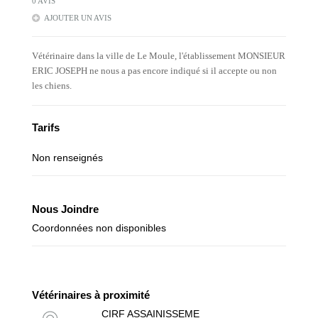
0 AVIS
AJOUTER UN AVIS
Vétérinaire dans la ville de Le Moule, l'établissement MONSIEUR
ERIC JOSEPH ne nous a pas encore indiqué si il accepte ou non
les chiens.
Tarifs
Non renseignés
Nous Joindre
Coordonnées non disponibles
Vétérinaires à proximité
CIRF ASSAINISSEME