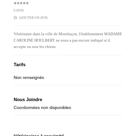
⭐⭐⭐⭐⭐
0 AVIS
AJOUTER UN AVIS
Vétérinaire dans la ville de Montluçon, l'établissement MADAME
CAROLINE HOULBERT ne nous a pas encore indiqué si il
accepte ou non les chiens.
Tarifs
Non renseignés
Nous Joindre
Coordonnées non disponibles