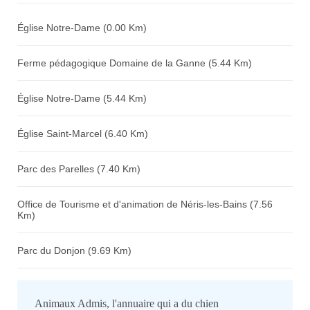
Église Notre-Dame (0.00 Km)
Ferme pédagogique Domaine de la Ganne (5.44 Km)
Église Notre-Dame (5.44 Km)
Église Saint-Marcel (6.40 Km)
Parc des Parelles (7.40 Km)
Office de Tourisme et d'animation de Néris-les-Bains (7.56
Km)
Parc du Donjon (9.69 Km)
Animaux Admis, l'annuaire qui a du chien