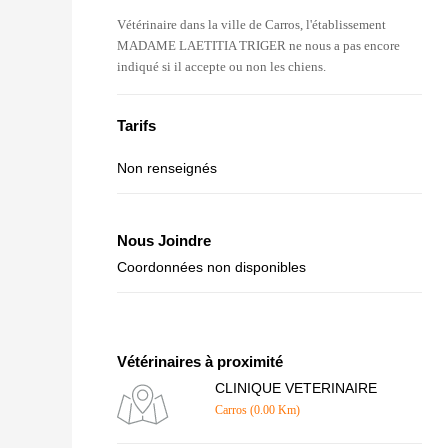
Vétérinaire dans la ville de Carros, l'établissement
MADAME LAETITIA TRIGER ne nous a pas encore
indiqué si il accepte ou non les chiens.
Tarifs
Non renseignés
Nous Joindre
Coordonnées non disponibles
Vétérinaires à proximité
CLINIQUE VETERINAIRE
Carros (0.00 Km)