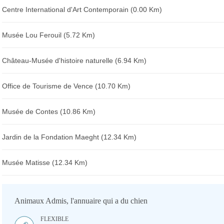
Centre International d'Art Contemporain (0.00 Km)
Musée Lou Ferouil (5.72 Km)
Château-Musée d'histoire naturelle (6.94 Km)
Office de Tourisme de Vence (10.70 Km)
Musée de Contes (10.86 Km)
Jardin de la Fondation Maeght (12.34 Km)
Musée Matisse (12.34 Km)
Animaux Admis, l'annuaire qui a du chien
FLEXIBLE