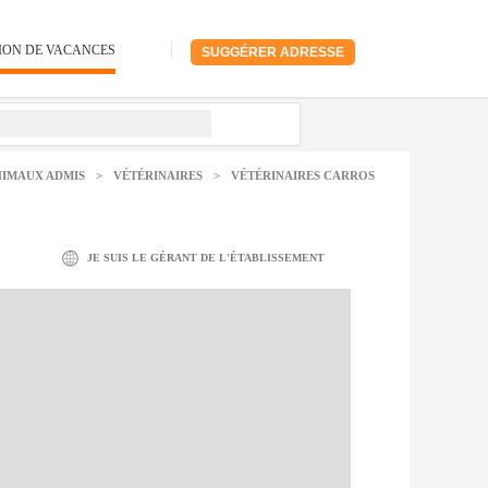
ION DE VACANCES
SUGGÉRER ADRESSE
NIMAUX ADMIS
>
VÉTÉRINAIRES
>
VÉTÉRINAIRES CARROS
JE SUIS LE GÉRANT DE L'ÉTABLISSEMENT