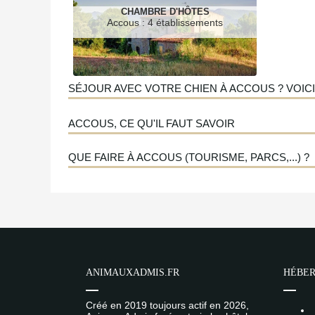
CHAMBRE D'HÔTES
Accous : 4 établissements
SÉJOUR AVEC VOTRE CHIEN À ACCOUS ? VOICI
ACCOUS, CE QU'IL FAUT SAVOIR
QUE FAIRE À ACCOUS (TOURISME, PARCS,...) ?
ANIMAUXADMIS.FR
HÉBER
Créé en 2019 toujours actif en 2026,