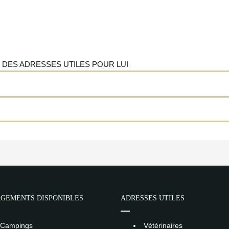
 DES ADRESSES UTILES POUR LUI
GEMENTS DISPONIBLES
ADRESSES UTILES
Campings
Vétérinaires