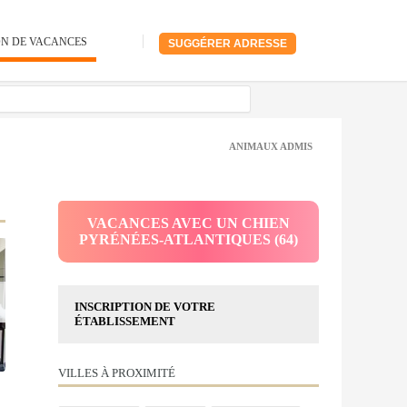
ON DE VACANCES
SUGGÉRER ADRESSE
ANIMAUX ADMIS
VACANCES AVEC UN CHIEN
PYRÉNÉES-ATLANTIQUES (64)
INSCRIPTION DE VOTRE
ÉTABLISSEMENT
VILLES À PROXIMITÉ