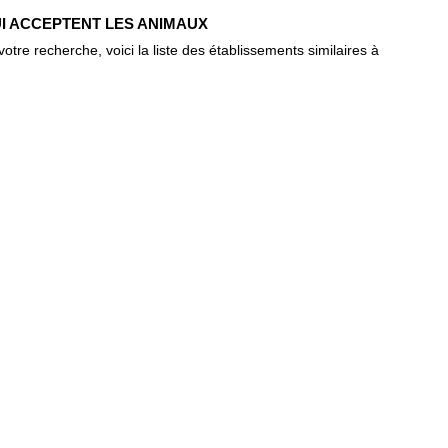
UI ACCEPTENT LES ANIMAUX
re recherche, voici la liste des établissements similaires à