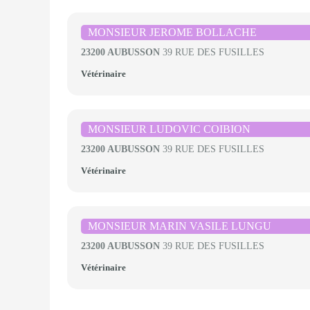
MONSIEUR JEROME BOLLACHE
23200 AUBUSSON
39 RUE DES FUSILLES
Vétérinaire
MONSIEUR LUDOVIC COIBION
23200 AUBUSSON
39 RUE DES FUSILLES
Vétérinaire
MONSIEUR MARIN VASILE LUNGU
23200 AUBUSSON
39 RUE DES FUSILLES
Vétérinaire