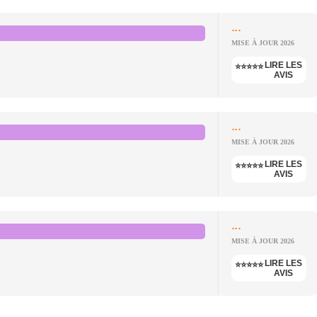
...
MISE À JOUR 2026
LIRE LES
⭐⭐⭐⭐⭐
AVIS
...
MISE À JOUR 2026
LIRE LES
⭐⭐⭐⭐⭐
AVIS
...
MISE À JOUR 2026
LIRE LES
⭐⭐⭐⭐⭐
AVIS