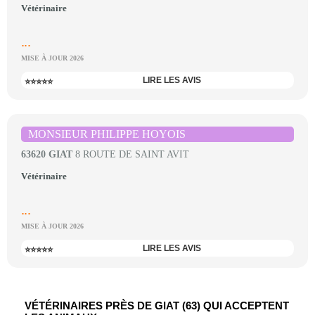
Vétérinaire
...
MISE À JOUR 2026
LIRE LES AVIS
⭐⭐⭐⭐⭐
MONSIEUR PHILIPPE HOYOIS
63620 GIAT
8 ROUTE DE SAINT AVIT
Vétérinaire
...
MISE À JOUR 2026
LIRE LES AVIS
⭐⭐⭐⭐⭐
VÉTÉRINAIRES PRÈS DE GIAT (63) QUI ACCEPTENT