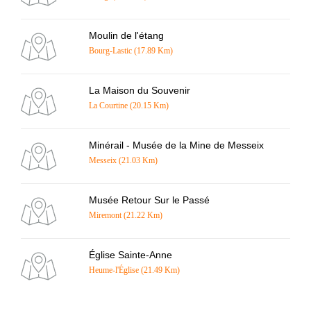
Moulin de l'étang
Bourg-Lastic (17.89 Km)
La Maison du Souvenir
La Courtine (20.15 Km)
Minérail - Musée de la Mine de Messeix
Messeix (21.03 Km)
Musée Retour Sur le Passé
Miremont (21.22 Km)
Église Sainte-Anne
Heume-l'Église (21.49 Km)