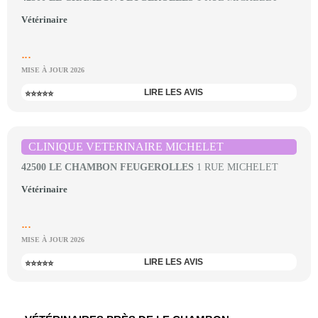
Vétérinaire
...
MISE À JOUR 2026
LIRE LES AVIS
⭐⭐⭐⭐⭐
CLINIQUE VETERINAIRE MICHELET
42500 LE CHAMBON FEUGEROLLES
1 RUE MICHELET
Vétérinaire
...
MISE À JOUR 2026
LIRE LES AVIS
⭐⭐⭐⭐⭐