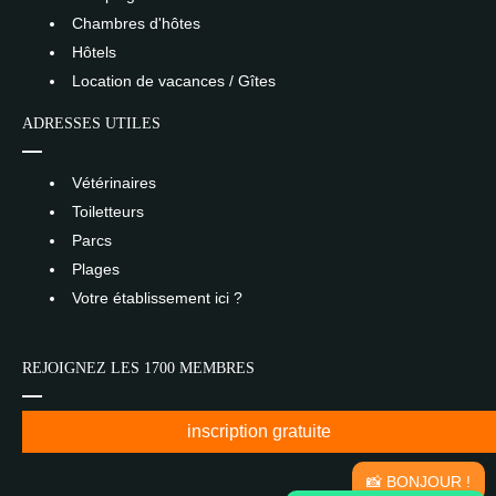
Chambres d'hôtes
Hôtels
Location de vacances / Gîtes
ADRESSES UTILES
Vétérinaires
Toiletteurs
Parcs
Plages
Votre établissement ici ?
REJOIGNEZ LES 1700 MEMBRES
inscription gratuite
📸 BONJOUR !