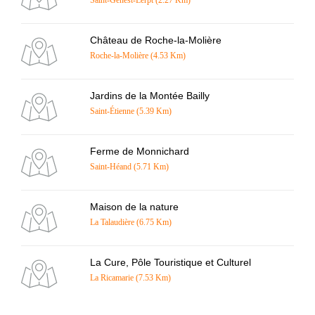
Château de Roche-la-Molière
Roche-la-Molière (4.53 Km)
Jardins de la Montée Bailly
Saint-Étienne (5.39 Km)
Ferme de Monnichard
Saint-Héand (5.71 Km)
Maison de la nature
La Talaudière (6.75 Km)
La Cure, Pôle Touristique et Culturel
La Ricamarie (7.53 Km)