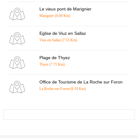
Le vieux pont de Marignier
Marignier (6.69 Km)
Eglise de Viuz en Sallaz
Viuz-en-Sallaz (7.53 Km)
Plage de Thyez
Thyez (7.71 Km)
Office de Tourisme de La Roche sur Foron
La Roche-sur-Foron (9.19 Km)