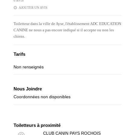
0 AVIS
AJOUTER UN AVIS
Toiletteur dans la ville de Ayse, l'établissement ADC EDUCATION
CANINE ne nous a pas encore indiqué si il accepte ou non les
chiens.
Tarifs
Non renseignés
Nous Joindre
Coordonnées non disponibles
Toiletteurs à proximité
CLUB CANIN PAYS ROCHOIS