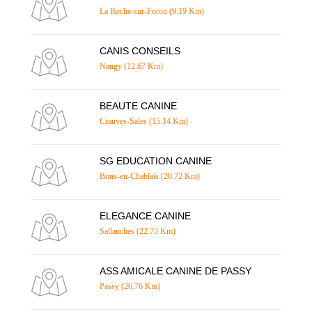
La Roche-sur-Foron (9.19 Km)
CANIS CONSEILS
Nangy (12.67 Km)
BEAUTE CANINE
Cranves-Sales (15.14 Km)
SG EDUCATION CANINE
Bons-en-Chablais (20.72 Km)
ELEGANCE CANINE
Sallanches (22.73 Km)
ASS AMICALE CANINE DE PASSY
Passy (26.76 Km)