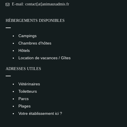
E-mail: contact[at]animauxadmis.fr
HÉBERGEMENTS DISPONIBLES
Campings
Chambres d'hôtes
Hôtels
Location de vacances / Gîtes
ADRESSES UTILES
Vétérinaires
Toiletteurs
Parcs
Plages
Votre établissement ici ?