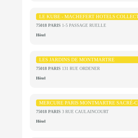
LE KUBE - MACHEFERT HOTELS COLLEC
75018 PARIS
1-5 PASSAGE RUELLE
Hôtel
LES JARDINS DE MONTMARTRE
75018 PARIS
131 RUE ORDENER
Hôtel
MERCURE PARIS MONTMARTRE SACRÉ-
75018 PARIS
3 RUE CAULAINCOURT
Hôtel