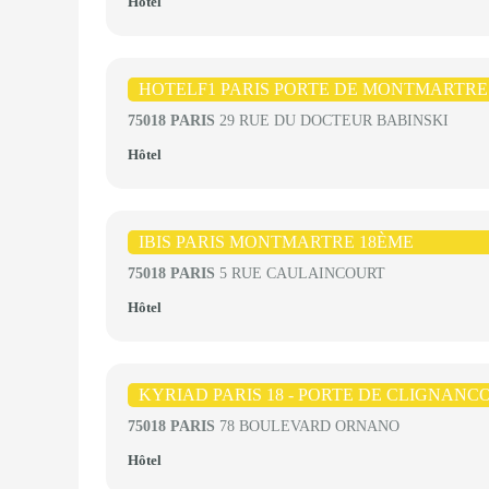
Hôtel
HOTELF1 PARIS PORTE DE MONTMARTRE
75018 PARIS
29 RUE DU DOCTEUR BABINSKI
Hôtel
IBIS PARIS MONTMARTRE 18ÈME
75018 PARIS
5 RUE CAULAINCOURT
Hôtel
KYRIAD PARIS 18 - PORTE DE CLIGNAN
75018 PARIS
78 BOULEVARD ORNANO
Hôtel