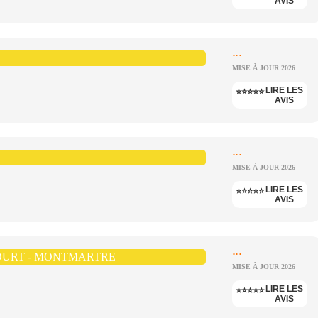
AVIS
...
MISE À JOUR 2026
LIRE LES
⭐⭐⭐⭐⭐
AVIS
...
MISE À JOUR 2026
LIRE LES
⭐⭐⭐⭐⭐
AVIS
...
COURT - MONTMARTRE
MISE À JOUR 2026
LIRE LES
⭐⭐⭐⭐⭐
AVIS