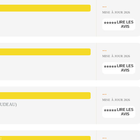
...
MISE À JOUR 2026
LIRE LES
⭐⭐⭐⭐⭐
AVIS
...
MISE À JOUR 2026
LIRE LES
⭐⭐⭐⭐⭐
AVIS
...
MISE À JOUR 2026
OUDEAU)
LIRE LES
⭐⭐⭐⭐⭐
AVIS
...
E