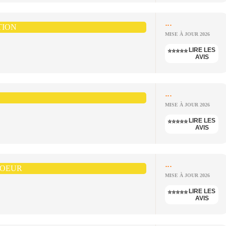
...
TION
MISE À JOUR 2026
LIRE LES
⭐⭐⭐⭐⭐
AVIS
...
MISE À JOUR 2026
LIRE LES
⭐⭐⭐⭐⭐
AVIS
...
COEUR
MISE À JOUR 2026
LIRE LES
⭐⭐⭐⭐⭐
AVIS