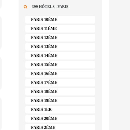
399 HÔTELS - PARIS
PARIS 10ÈME
PARIS 11ÈME
PARIS 12ÈME
PARIS 13ÈME
PARIS 14ÈME
PARIS 15ÈME
PARIS 16ÈME
PARIS 17ÈME
PARIS 18ÈME
PARIS 19ÈME
PARIS 1ER
PARIS 20ÈME
PARIS 2ÈME