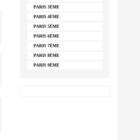
PARIS 3ÈME
PARIS 4ÈME
PARIS 5ÈME
PARIS 6ÈME
PARIS 7ÈME
PARIS 8ÈME
PARIS 9ÈME