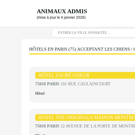
ANIMAUX ADMIS
(mise à jour le 4 janvier 2026)
HÔTELS EN PARIS (75) ACCEPTANT LES CHIENS /
HÔTEL SACRÉ COEUR
75018 PARIS
101 RUE CAULAINCOURT
Hôtel
HOTEL THE ORIGINALS MAISON MONTM
75018 PARIS
32 AVENUE DE LA PORTE DE MONT