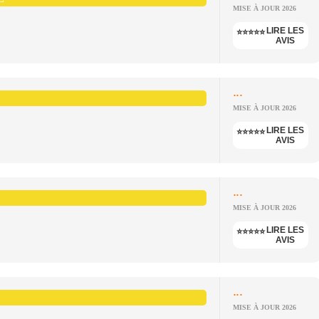
MISE À JOUR 2026
LIRE LES
⭐⭐⭐⭐⭐
AVIS
...
MISE À JOUR 2026
LIRE LES
⭐⭐⭐⭐⭐
AVIS
...
MISE À JOUR 2026
LIRE LES
⭐⭐⭐⭐⭐
AVIS
...
MISE À JOUR 2026