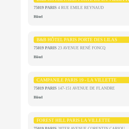
75019 PARIS
4 RUE EMILE REYNAUD
Hôtel
B&B HÔTEL PARIS PORTE DES LILAS
75019 PARIS
23 AVENUE RENÉ FONCQ
Hôtel
CAMPANILE PARIS 19 - LA VILLETTE
75019 PARIS
147-151 AVENUE DE FLANDRE
Hôtel
FOREST HILL PARIS LA VILLETTE
75019 PARIS
28TER AVENUE CORENTIN CARIOU