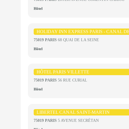
Hôtel
HOLIDAY INN EXPRESS PARIS - CANAL D
75019 PARIS
68 QUAI DE LA SEINE
Hôtel
HÔTEL PARIS VILLETTE
75019 PARIS
56 RUE CURIAL
Hôtel
LIBERTEL CANAL SAINT-MARTIN
75019 PARIS
5 AVENUE SECRÉTAN