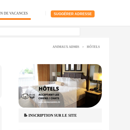
ON DE VACANCES
SUGGÉRER ADRESSE
ANIMAUX ADMIS
>
HÔTELS
📝 INSCRIPTION SUR LE SITE