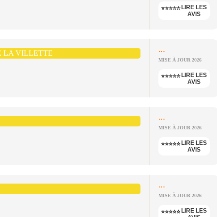
LIRE LES
⭐⭐⭐⭐⭐
AVIS
...
E LA VILLETTE
MISE À JOUR 2026
LIRE LES
⭐⭐⭐⭐⭐
AVIS
...
MISE À JOUR 2026
LIRE LES
⭐⭐⭐⭐⭐
AVIS
...
MISE À JOUR 2026
LIRE LES
⭐⭐⭐⭐⭐