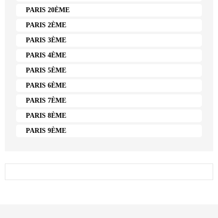
PARIS 20ÈME
PARIS 2ÈME
PARIS 3ÈME
PARIS 4ÈME
PARIS 5ÈME
PARIS 6ÈME
PARIS 7ÈME
PARIS 8ÈME
PARIS 9ÈME