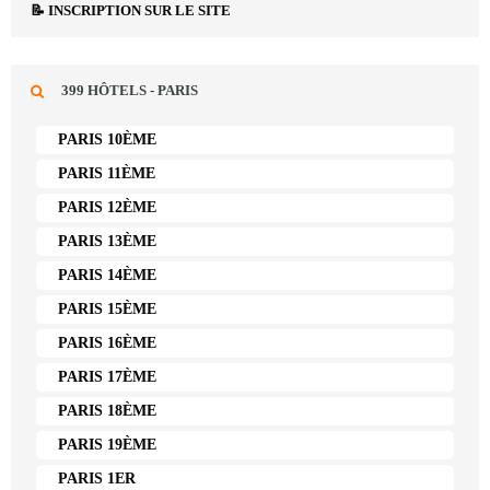
📝 INSCRIPTION SUR LE SITE
399 HÔTELS - PARIS
PARIS 10ÈME
PARIS 11ÈME
PARIS 12ÈME
PARIS 13ÈME
PARIS 14ÈME
PARIS 15ÈME
PARIS 16ÈME
PARIS 17ÈME
PARIS 18ÈME
PARIS 19ÈME
PARIS 1ER