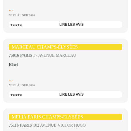
...
MISE À JOUR 2026
LIRE LES AVIS
⭐⭐⭐⭐⭐
MARCEAU CHAMPS-ÉLYSÉES
75016 PARIS
37 AVENUE MARCEAU
Hôtel
...
MISE À JOUR 2026
LIRE LES AVIS
⭐⭐⭐⭐⭐
MELIÁ PARIS CHAMPS-ELYSÉES
75116 PARIS
102 AVENUE VICTOR HUGO