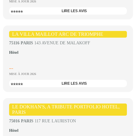
MISE À JOUR 2026
LIRE LES AVIS
⭐⭐⭐⭐⭐
LA VILLA MAILLOT ARC DE TRIOMPHE
75116 PARIS
143 AVENUE DE MALAKOFF
Hôtel
...
MISE À JOUR 2026
LIRE LES AVIS
⭐⭐⭐⭐⭐
LE DOKHAN'S, A TRIBUTE PORTFOLIO HOTEL,
PARIS
75016 PARIS
117 RUE LAURISTON
Hôtel