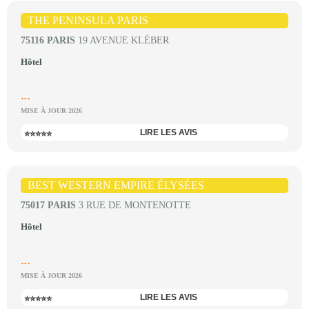
THE PENINSULA PARIS
75116 PARIS
19 AVENUE KLÉBER
Hôtel
...
MISE À JOUR 2026
LIRE LES AVIS
⭐⭐⭐⭐⭐
BEST WESTERN EMPIRE ÉLYSÉES
75017 PARIS
3 RUE DE MONTENOTTE
Hôtel
...
MISE À JOUR 2026
LIRE LES AVIS
⭐⭐⭐⭐⭐