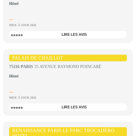
Hôtel
...
MISE À JOUR 2026
LIRE LES AVIS
⭐⭐⭐⭐⭐
PALAIS DE CHAILLOT
75116 PARIS
35 AVENUE RAYMOND POINCARÉ
Hôtel
...
MISE À JOUR 2026
LIRE LES AVIS
⭐⭐⭐⭐⭐
RENAISSANCE PARIS LE PARC TROCADÉRO
HOTEL