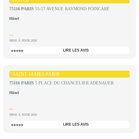
75116 PARIS
55-57 AVENUE RAYMOND POINCARÉ
Hôtel
...
MISE À JOUR 2026
LIRE LES AVIS
⭐⭐⭐⭐⭐
SAINT JAMES PARIS
75116 PARIS
5 PLACE DU CHANCELIER ADENAUER
Hôtel
...
MISE À JOUR 2026
LIRE LES AVIS
⭐⭐⭐⭐⭐