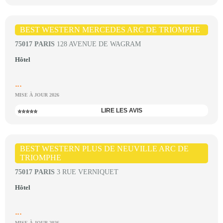
BEST WESTERN MERCEDES ARC DE TRIOMPHE
75017 PARIS
128 AVENUE DE WAGRAM
Hôtel
...
MISE À JOUR 2026
LIRE LES AVIS
⭐⭐⭐⭐⭐
BEST WESTERN PLUS DE NEUVILLE ARC DE
TRIOMPHE
75017 PARIS
3 RUE VERNIQUET
Hôtel
...
MISE À JOUR 2026