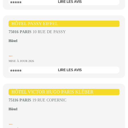
LIRE LES AVIS
⭐⭐⭐⭐⭐
HÔTEL PASSY EIFFEL
75016 PARIS
10 RUE DE PASSY
Hôtel
...
MISE À JOUR 2026
LIRE LES AVIS
⭐⭐⭐⭐⭐
HÔTEL VICTOR HUGO PARIS KLÉBER
75116 PARIS
19 RUE COPERNIC
Hôtel
...