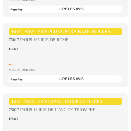
LIRE LES AVIS
⭐⭐⭐⭐⭐
BEST WESTERN PLUS OPÉRA BATIGNOLLES
75017 PARIS
165 RUE DE ROME
Hôtel
...
MISE À JOUR 2026
LIRE LES AVIS
⭐⭐⭐⭐⭐
BEST WESTERN STAR CHAMPS-ÉLYSÉES
75017 PARIS
18 RUE DE L'ARC DE TRIOMPHE
Hôtel