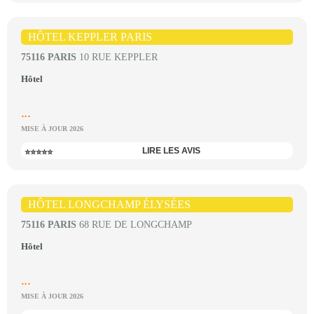
HÔTEL KEPPLER PARIS
75116 PARIS
10 RUE KEPPLER
Hôtel
...
MISE À JOUR 2026
LIRE LES AVIS
⭐⭐⭐⭐⭐
HÔTEL LONGCHAMP ÉLYSÉES
75116 PARIS
68 RUE DE LONGCHAMP
Hôtel
...
MISE À JOUR 2026