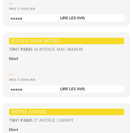
...
MISE À JOUR 2026
LIRE LES AVIS
⭐⭐⭐⭐⭐
ÉTOILE PARK HÔTEL
75017 PARIS
10 AVENUE MAC-MAHON
Hôtel
...
MISE À JOUR 2026
LIRE LES AVIS
⭐⭐⭐⭐⭐
HÔTEL ASTRID
75017 PARIS
27 AVENUE CARNOT
Hôtel