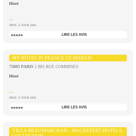
Hôtel
...
MISE À JOUR 2026
LIRE LES AVIS
⭐⭐⭐⭐⭐
MY HÔTEL IN FRANCE LE MARAIS
75003 PARIS
2 BIS RUE COMMINES
Hôtel
...
MISE À JOUR 2026
LIRE LES AVIS
⭐⭐⭐⭐⭐
VILLA BEAUMARCHAIS - MACHEFERT HOTELS
COLLECTION