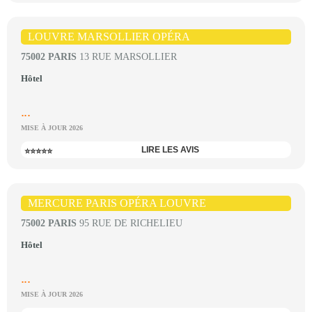
LOUVRE MARSOLLIER OPÉRA
75002 PARIS
13 RUE MARSOLLIER
Hôtel
...
MISE À JOUR 2026
LIRE LES AVIS
⭐⭐⭐⭐⭐
MERCURE PARIS OPÉRA LOUVRE
75002 PARIS
95 RUE DE RICHELIEU
Hôtel
...
MISE À JOUR 2026