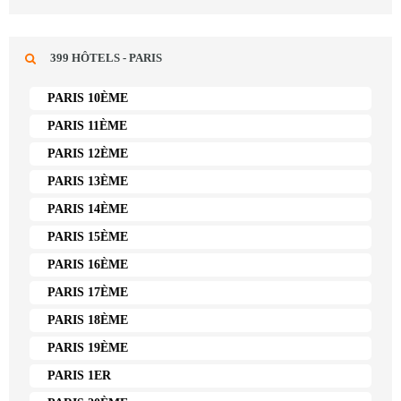
399 HÔTELS - PARIS
PARIS 10ÈME
PARIS 11ÈME
PARIS 12ÈME
PARIS 13ÈME
PARIS 14ÈME
PARIS 15ÈME
PARIS 16ÈME
PARIS 17ÈME
PARIS 18ÈME
PARIS 19ÈME
PARIS 1ER