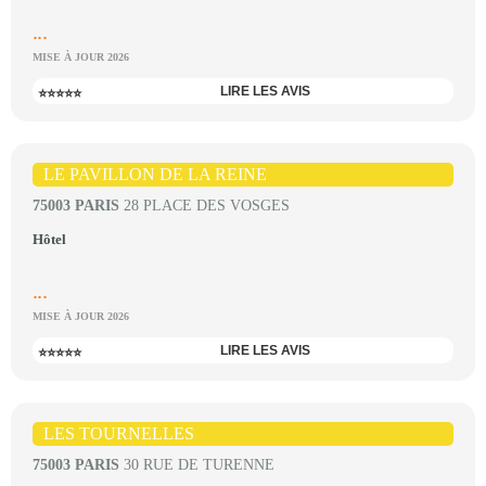
...
MISE À JOUR 2026
LIRE LES AVIS
⭐⭐⭐⭐⭐
LE PAVILLON DE LA REINE
75003 PARIS
28 PLACE DES VOSGES
Hôtel
...
MISE À JOUR 2026
LIRE LES AVIS
⭐⭐⭐⭐⭐
LES TOURNELLES
75003 PARIS
30 RUE DE TURENNE