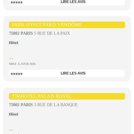
LIRE LES AVIS
⭐⭐⭐⭐⭐
PARK HYATT PARIS VENDÔME
75002 PARIS
5 RUE DE LA PAIX
Hôtel
...
MISE À JOUR 2026
LIRE LES AVIS
⭐⭐⭐⭐⭐
TIMHOTEL PALAIS ROYAL
75002 PARIS
3 RUE DE LA BANQUE
Hôtel
...