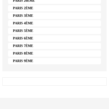
PARIS 20ÈME
PARIS 2ÈME
PARIS 3ÈME
PARIS 4ÈME
PARIS 5ÈME
PARIS 6ÈME
PARIS 7ÈME
PARIS 8ÈME
PARIS 9ÈME