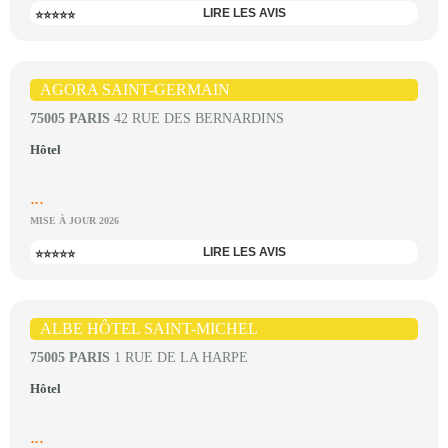
LIRE LES AVIS
⭐⭐⭐⭐⭐
AGORA SAINT-GERMAIN
75005 PARIS
42 RUE DES BERNARDINS
Hôtel
...
MISE À JOUR 2026
LIRE LES AVIS
⭐⭐⭐⭐⭐
ALBE HÔTEL SAINT-MICHEL
75005 PARIS
1 RUE DE LA HARPE
Hôtel
...