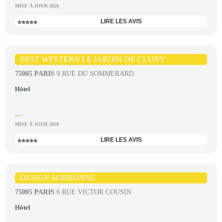
MISE À JOUR 2026
LIRE LES AVIS
⭐⭐⭐⭐⭐
BEST WESTERN LE JARDIN DE CLUNY
75005 PARIS
9 RUE DU SOMMERARD
Hôtel
...
MISE À JOUR 2026
LIRE LES AVIS
⭐⭐⭐⭐⭐
DESIGN SORBONNE
75005 PARIS
6 RUE VICTOR COUSIN
Hôtel