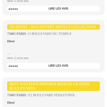
MISE À JOUR 2026
LIRE LES AVIS
⭐⭐⭐⭐⭐
1K HOTEL - MACHEFERT HOTELS COLLECTION
75003 PARIS
13 BOULEVARD DU TEMPLE
Hôtel
...
MISE À JOUR 2026
LIRE LES AVIS
⭐⭐⭐⭐⭐
BEST WESTERN PREMIER MARAIS GRANDS
BOULEVARDS
75003 PARIS
112 BOULEVARD SÉBASTOPOL
Hôtel