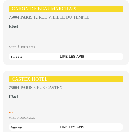
CARON DE BEAUMARCHAIS
75004 PARIS
12 RUE VIEILLE DU TEMPLE
Hôtel
...
MISE À JOUR 2026
LIRE LES AVIS
⭐⭐⭐⭐⭐
CASTEX HOTEL
75004 PARIS
5 RUE CASTEX
Hôtel
...
MISE À JOUR 2026
LIRE LES AVIS
⭐⭐⭐⭐⭐