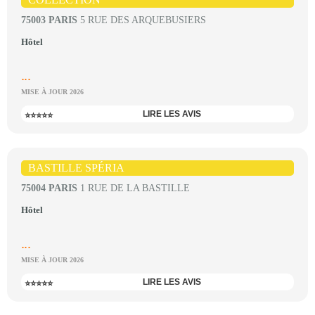
75003 PARIS
5 RUE DES ARQUEBUSIERS
Hôtel
...
MISE À JOUR 2026
LIRE LES AVIS
⭐⭐⭐⭐⭐
BASTILLE SPÉRIA
75004 PARIS
1 RUE DE LA BASTILLE
Hôtel
...
MISE À JOUR 2026
LIRE LES AVIS
⭐⭐⭐⭐⭐