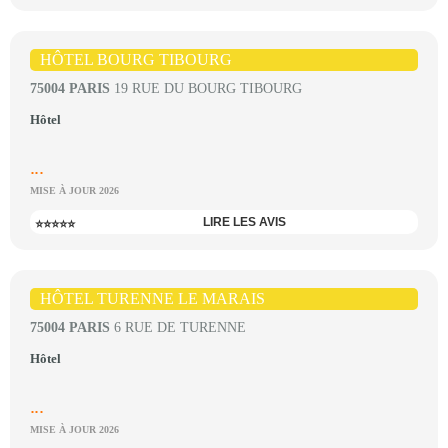
HÔTEL BOURG TIBOURG
75004 PARIS
19 RUE DU BOURG TIBOURG
Hôtel
...
MISE À JOUR 2026
LIRE LES AVIS
⭐⭐⭐⭐⭐
HÔTEL TURENNE LE MARAIS
75004 PARIS
6 RUE DE TURENNE
Hôtel
...
MISE À JOUR 2026