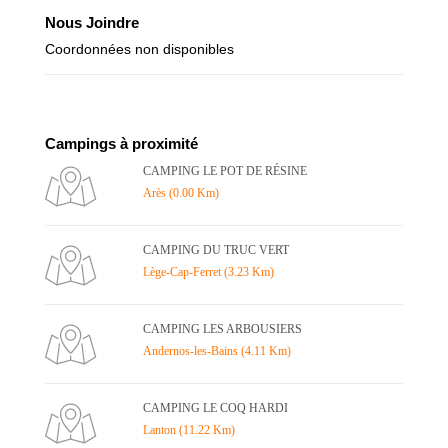
Nous Joindre
Coordonnées non disponibles
Campings à proximité
CAMPING LE POT DE RÉSINE
Arès (0.00 Km)
CAMPING DU TRUC VERT
Lège-Cap-Ferret (3.23 Km)
CAMPING LES ARBOUSIERS
Andernos-les-Bains (4.11 Km)
CAMPING LE COQ HARDI
Lanton (11.22 Km)