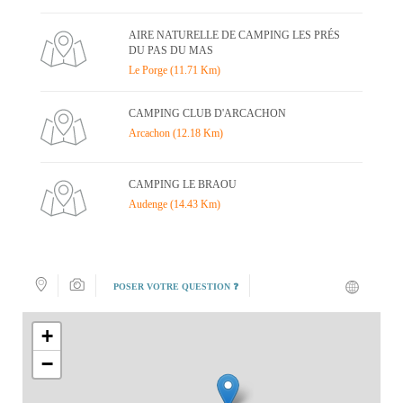
AIRE NATURELLE DE CAMPING LES PRÉS
DU PAS DU MAS
Le Porge (11.71 Km)
CAMPING CLUB D'ARCACHON
Arcachon (12.18 Km)
CAMPING LE BRAOU
Audenge (14.43 Km)
POSER VOTRE QUESTION ❓
+
−