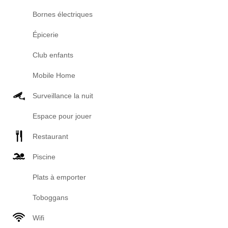
Bornes électriques
Épicerie
Club enfants
Mobile Home
Surveillance la nuit
Espace pour jouer
Restaurant
Piscine
Plats à emporter
Toboggans
Wifi