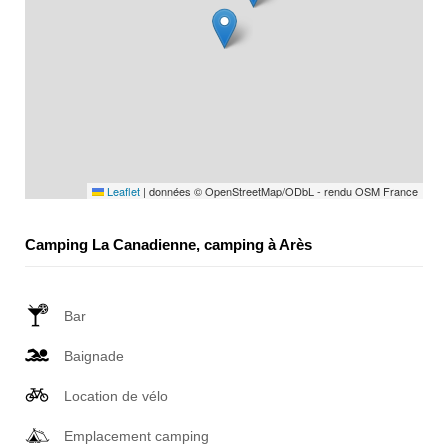
Leaflet
|
données © OpenStreetMap/ODbL - rendu OSM France
Camping La Canadienne, camping à Arès
Bar
Baignade
Location de vélo
Emplacement camping