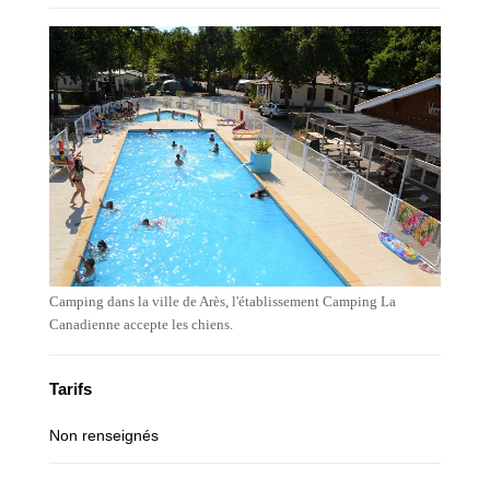
Camping dans la ville de Arès, l'établissement Camping La
Canadienne accepte les chiens.
Tarifs
Non renseignés