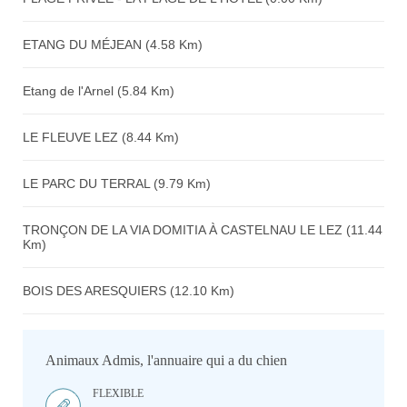
ETANG DU MÉJEAN (4.58 Km)
Etang de l'Arnel (5.84 Km)
LE FLEUVE LEZ (8.44 Km)
LE PARC DU TERRAL (9.79 Km)
TRONÇON DE LA VIA DOMITIA À CASTELNAU LE LEZ (11.44
Km)
BOIS DES ARESQUIERS (12.10 Km)
Animaux Admis, l'annuaire qui a du chien
FLEXIBLE