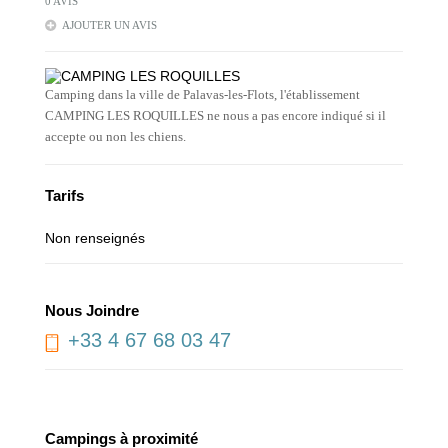
0 AVIS
AJOUTER UN AVIS
Camping dans la ville de Palavas-les-Flots, l'établissement
CAMPING LES ROQUILLES ne nous a pas encore indiqué si il
accepte ou non les chiens.
Tarifs
Non renseignés
Nous Joindre
+33 4 67 68 03 47
Campings à proximité