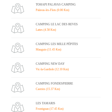
TOHAPI PALAVAS CAMPING
Palavas-les-Flots (0.00 Km)
CAMPING LE LAC DES REVES
Lattes (4.58 Km)
CAMPING LES MILLE PÉPITES
Mauguio (11.45 Km)
CAMPING NEW DAY
Vic-la-Gardiole (12.10 Km)
CAMPING FONDESPIERRE
Castries (15.37 Km)
LES TAMARIS
Frontignan (17.45 Km)